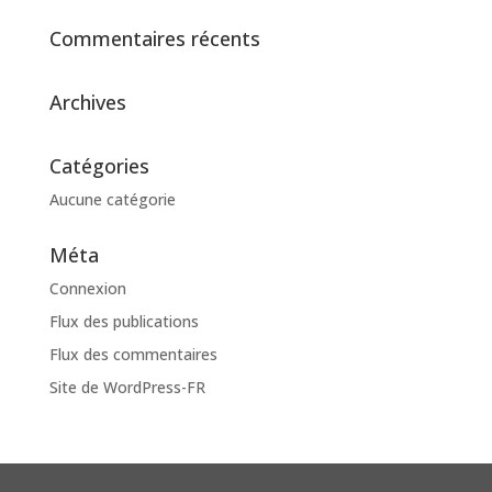
Commentaires récents
Archives
Catégories
Aucune catégorie
Méta
Connexion
Flux des publications
Flux des commentaires
Site de WordPress-FR