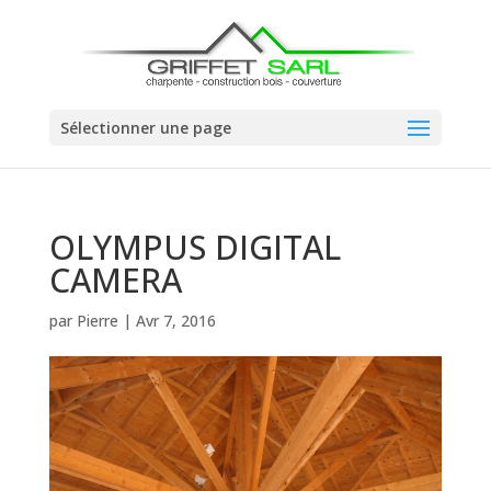
Sélectionner une page
OLYMPUS DIGITAL
CAMERA
par
Pierre
|
Avr 7, 2016