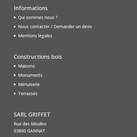
Informations
Qui sommes nous ?
Nous contacter / Demander un devis
Mentions légales
Constructions bois
Maisons
Monuments
Menuiserie
Terrasses
SARL GRIFFET
Rue des Moulins
03800 GANNAT