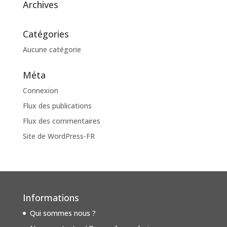
Archives
Catégories
Aucune catégorie
Méta
Connexion
Flux des publications
Flux des commentaires
Site de WordPress-FR
Informations
Qui sommes nous ?