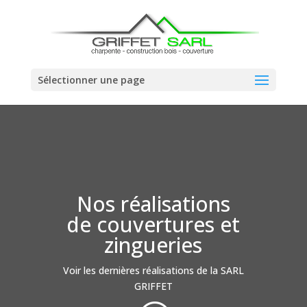
Sélectionner une page
Nos réalisations
de couvertures et
zingueries
Voir les dernières réalisations de la SARL
GRIFFET