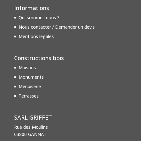
Informations
Qui sommes nous ?
Nous contacter / Demander un devis
Mentions légales
Constructions bois
Maisons
Monuments
Menuiserie
Terrasses
SARL GRIFFET
Rue des Moulins
03800 GANNAT