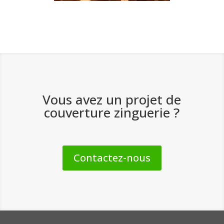
Vous avez un projet de
couverture zinguerie ?
Contactez-nous