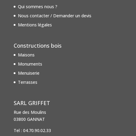
Qui sommes nous ?
Nous contacter / Demander un devis
Mentions légales
Constructions bois
Maisons
Monuments
Menuiserie
Terrasses
SARL GRIFFET
Rue des Moulins
03800 GANNAT
Tel : 04.70.90.02.33