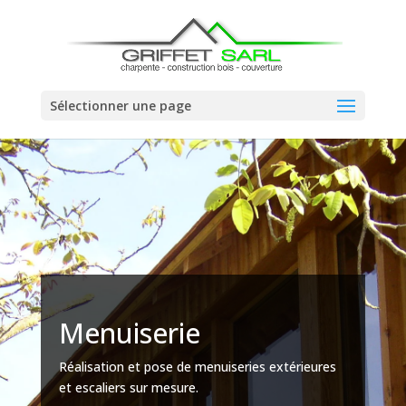
Sélectionner une page
Menuiserie
Réalisation et pose de menuiseries extérieures
et escaliers sur mesure.