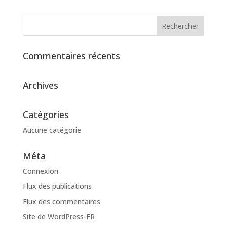
Commentaires récents
Archives
Catégories
Aucune catégorie
Méta
Connexion
Flux des publications
Flux des commentaires
Site de WordPress-FR