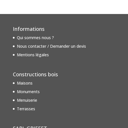
Informations
Qui sommes nous ?
Nous contacter / Demander un devis
Mentions légales
Constructions bois
Maisons
Monuments
Menuiserie
Terrasses