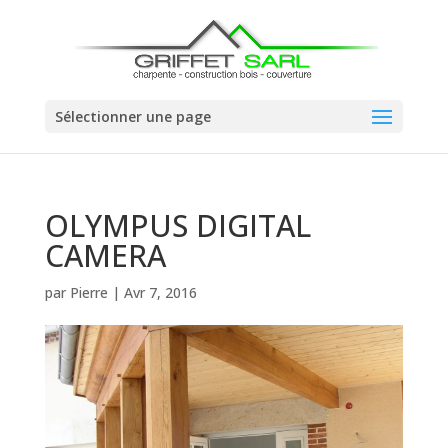
Sélectionner une page
OLYMPUS DIGITAL
CAMERA
par
Pierre
|
Avr 7, 2016