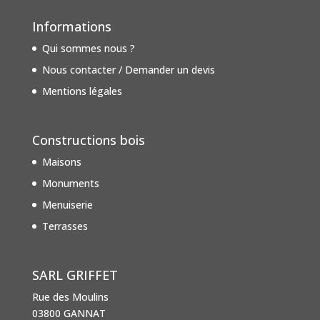
Informations
Qui sommes nous ?
Nous contacter / Demander un devis
Mentions légales
Constructions bois
Maisons
Monuments
Menuiserie
Terrasses
SARL GRIFFET
Rue des Moulins
03800 GANNAT