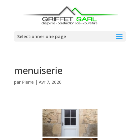
Sélectionner une page
menuiserie
par
Pierre
|
Avr 7, 2020