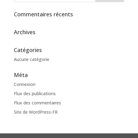
Commentaires récents
Archives
Catégories
Aucune catégorie
Méta
Connexion
Flux des publications
Flux des commentaires
Site de WordPress-FR