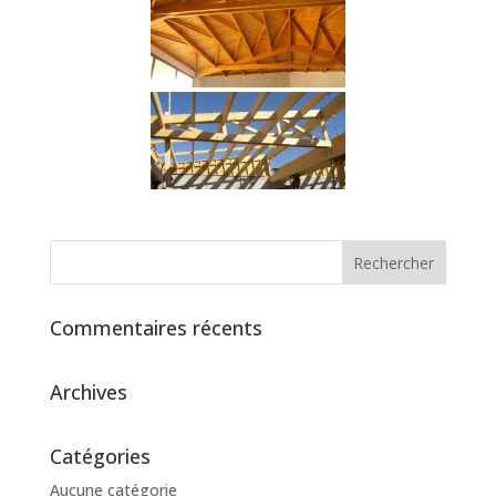
Commentaires récents
Archives
Catégories
Aucune catégorie