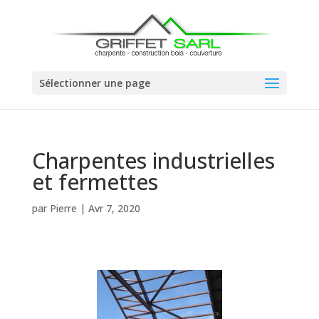
Sélectionner une page
Charpentes industrielles
et fermettes
par
Pierre
|
Avr 7, 2020