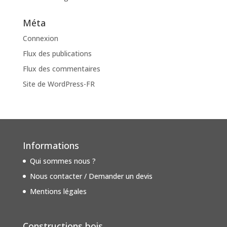
Méta
Connexion
Flux des publications
Flux des commentaires
Site de WordPress-FR
Informations
Qui sommes nous ?
Nous contacter / Demander un devis
Mentions légales
Constructions bois