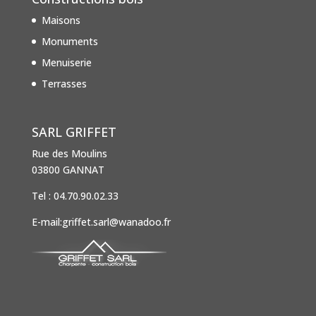
Maisons
Monuments
Menuiserie
Terrasses
SARL GRIFFET
Rue des Moulins
03800 GANNAT
Tel : 04.70.90.02.33
E-mail:griffet.sarl@wanadoo.fr